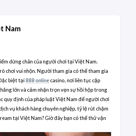
ệt Nam
iểm dừng chân của người chơi tại Việt Nam.
trò chơi vui nhộn. Người tham gia có thể tham gia
Đặc biệt tại
888 online
casino, nơi liên tục cập
thắng lớn và cảm nhận trọn vẹn sự hồi hộp trong
ác quy định của pháp luật Việt Nam để người chơi
ch vụ khách hàng chuyên nghiệp, tỷ lệ rút chậm
dream tại Việt Nam? Giờ đây bạn có thể thử vận