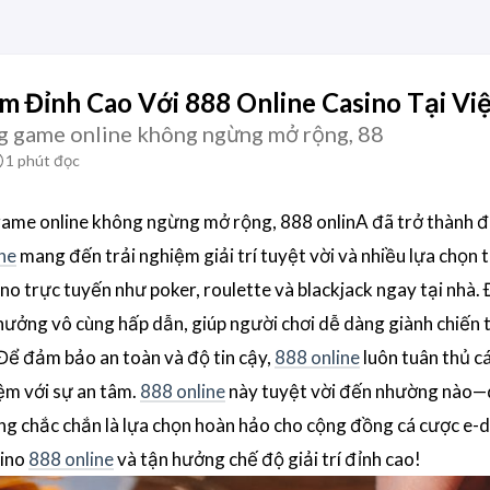
m Đỉnh Cao Với 888 Online Casino Tại Vi
ng game online không ngừng mở rộng, 88
1 phút đọc
game online không ngừng mở rộng, 888 onlinA đã trở thành đ
ne
mang đến trải nghiệm giải trí tuyệt vời và nhiều lựa chọn 
ino trực tuyến như poker, roulette và blackjack ngay tại nhà. 
hưởng vô cùng hấp dẫn, giúp người chơi dễ dàng giành chiến 
Để đảm bảo an toàn và độ tin cậy,
888 online
luôn tuân thủ c
iệm với sự an tâm.
888 online
này tuyệt vời đến nhường nào—dị
g chắc chắn là lựa chọn hoàn hảo cho cộng đồng cá cược e-
sino
888 online
và tận hưởng chế độ giải trí đỉnh cao!