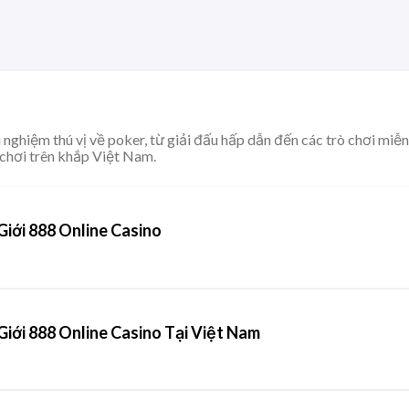
 nghiệm thú vị về poker, từ giải đấu hấp dẫn đến các trò chơi miễn 
chơi trên khắp Việt Nam.
iới 888 Online Casino
iới 888 Online Casino Tại Việt Nam