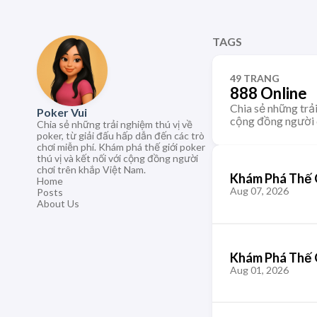
TAGS
49 TRANG
888 Online
Chia sẻ những trải
Poker Vui
cộng đồng người 
Chia sẻ những trải nghiệm thú vị về
poker, từ giải đấu hấp dẫn đến các trò
chơi miễn phí. Khám phá thế giới poker
thú vị và kết nối với cộng đồng người
chơi trên khắp Việt Nam.
Khám Phá Thế G
Home
Aug 07, 2026
Posts
About Us
Khám Phá Thế G
Aug 01, 2026