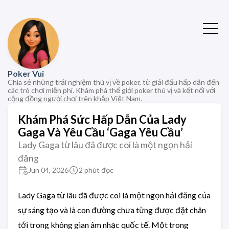
Poker Vui
Chia sẻ những trải nghiệm thú vị về poker, từ giải đấu hấp dẫn đến
các trò chơi miễn phí. Khám phá thế giới poker thú vị và kết nối với
cộng đồng người chơi trên khắp Việt Nam.
Khám Phá Sức Hấp Dẫn Của Lady
Gaga Và Yêu Cầu ‘Gaga Yêu Cầu’
Lady Gaga từ lâu đã được coi là một ngọn hải
đăng
Jun 04, 2026
2 phút đọc
Lady Gaga từ lâu đã được coi là một ngọn hải đăng của
sự sáng tạo và là con đường chưa từng được đặt chân
tới trong không gian âm nhạc quốc tế. Một trong