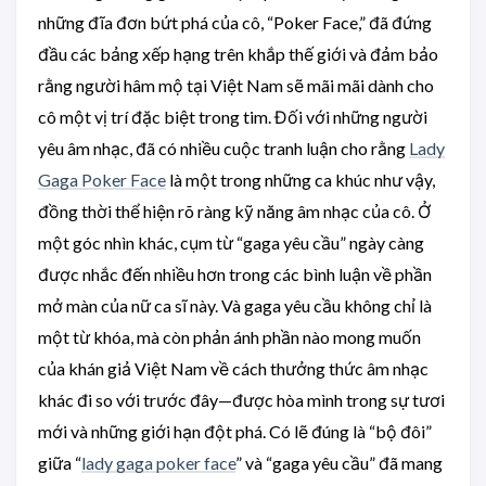
những đĩa đơn bứt phá của cô, “Poker Face,” đã đứng
đầu các bảng xếp hạng trên khắp thế giới và đảm bảo
rằng người hâm mộ tại Việt Nam sẽ mãi mãi dành cho
cô một vị trí đặc biệt trong tim. Đối với những người
yêu âm nhạc, đã có nhiều cuộc tranh luận cho rằng
Lady
Gaga Poker Face
là một trong những ca khúc như vậy,
đồng thời thể hiện rõ ràng kỹ năng âm nhạc của cô. Ở
một góc nhìn khác, cụm từ “gaga yêu cầu” ngày càng
được nhắc đến nhiều hơn trong các bình luận về phần
mở màn của nữ ca sĩ này. Và gaga yêu cầu không chỉ là
một từ khóa, mà còn phản ánh phần nào mong muốn
của khán giả Việt Nam về cách thưởng thức âm nhạc
khác đi so với trước đây—được hòa mình trong sự tươi
mới và những giới hạn đột phá. Có lẽ đúng là “bộ đôi”
giữa “
lady gaga poker face
” và “gaga yêu cầu” đã mang