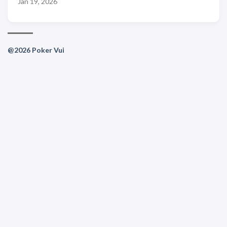
Jan 19, 2026
@2026 Poker Vui