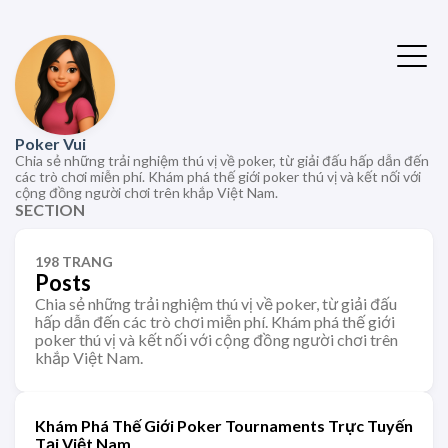
Poker Vui
Chia sẻ những trải nghiệm thú vị về poker, từ giải đấu hấp dẫn đến
các trò chơi miễn phí. Khám phá thế giới poker thú vị và kết nối với
cộng đồng người chơi trên khắp Việt Nam.
SECTION
198 TRANG
Posts
Chia sẻ những trải nghiệm thú vị về poker, từ giải đấu
hấp dẫn đến các trò chơi miễn phí. Khám phá thế giới
poker thú vị và kết nối với cộng đồng người chơi trên
khắp Việt Nam.
Khám Phá Thế Giới Poker Tournaments Trực Tuyến
Tại Việt Nam